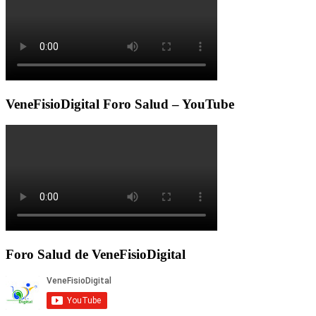
VeneFisioDigital Foro Salud – YouTube
Foro Salud de VeneFisioDigital