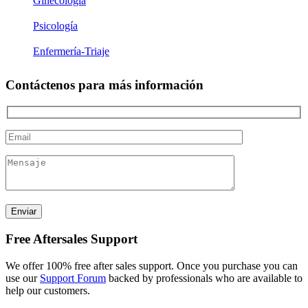
Ginecología
Psicología
Enfermería-Triaje
Contáctenos para más información
Free Aftersales Support
We offer 100% free after sales support. Once you purchase you can
use our
Support Forum
backed by professionals who are available to
help our customers.