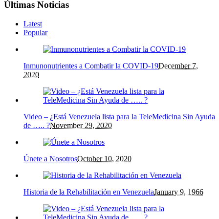
Últimas Noticias
Latest
Popular
Inmunonutrientes a Combatir la COVID-19
December 7,
2020
Video – ¿Está Venezuela lista para la TeleMedicina Sin Ayuda
de ….. ?
November 29, 2020
Únete a Nosotros
October 10, 2020
Historia de la Rehabilitación en Venezuela
January 9, 1966