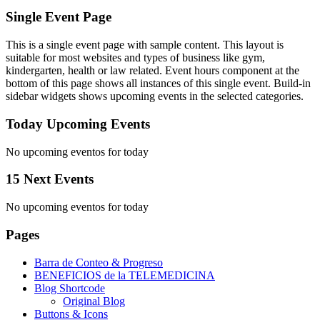
Single Event Page
This is a single event page with sample content. This layout is
suitable for most websites and types of business like gym,
kindergarten, health or law related. Event hours component at the
bottom of this page shows all instances of this single event. Build-in
sidebar widgets shows upcoming events in the selected categories.
Today Upcoming Events
No upcoming eventos for today
15 Next Events
No upcoming eventos for today
Pages
Barra de Conteo & Progreso
BENEFICIOS de la TELEMEDICINA
Blog Shortcode
Original Blog
Buttons & Icons