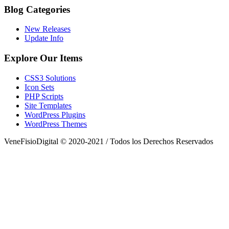
Blog Categories
New Releases
Update Info
Explore Our Items
CSS3 Solutions
Icon Sets
PHP Scripts
Site Templates
WordPress Plugins
WordPress Themes
VeneFisioDigital © 2020-2021 / Todos los Derechos Reservados