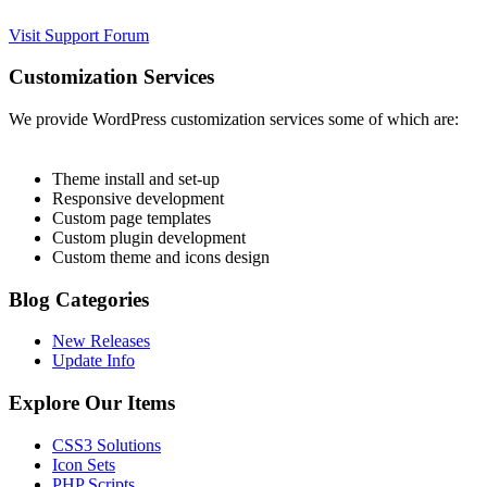
Visit Support Forum
Customization Services
We provide WordPress customization services some of which are:
Theme install and set-up
Responsive development
Custom page templates
Custom plugin development
Custom theme and icons design
Blog Categories
New Releases
Update Info
Explore Our Items
CSS3 Solutions
Icon Sets
PHP Scripts