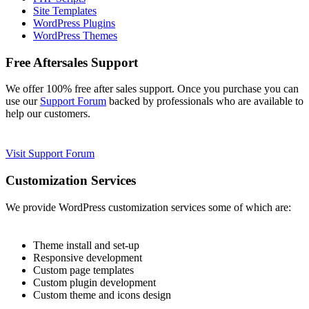
Site Templates
WordPress Plugins
WordPress Themes
Free Aftersales Support
We offer 100% free after sales support. Once you purchase you can
use our
Support Forum
backed by professionals who are available to
help our customers.
Visit Support Forum
Customization Services
We provide WordPress customization services some of which are:
Theme install and set-up
Responsive development
Custom page templates
Custom plugin development
Custom theme and icons design