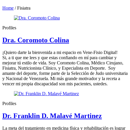
Home
/
Fisiatra
Profiles
Dra. Coromoto Colina
¡Quiero darte la bienvenida a mi espacio en Vene-Fisio Digital!
Si, a ti que me lees y que estas confiando en mí para cambiar y
mejorar tú estilo de vida. Soy Coromoto Colina, Médico Cirujano,
Fisiatra, Nutricionista Clínico, y Especialista en Deporte. Soy
amante del deporte, forme parte de la Selección de Judo universitaria
y Nacional de Venezuela. Mi más grande motivador y la receta a
vencer mi propia discapacidad son mis pacientes, ustedes.
Profiles
Dr. Franklin D. Malavé Martinez
La meta del tratamiento en medicina física y rehabilitación es lograr