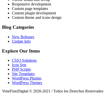
Responsive development
Custom page templates
Custom plugin development
Custom theme and icons design
Blog Categories
New Releases
Update Info
Explore Our Items
CSS3 Solutions
Icon Sets
PHP Scripts
Site Templates
WordPress Plugins
WordPress Themes
VeneFisioDigital © 2020-2021 / Todos los Derechos Reservados