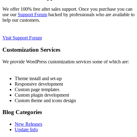
We offer 100% free after sales support. Once you purchase you can
use our
Support Forum
backed by professionals who are available to
help our customers.
Visit Support Forum
Customization Services
We provide WordPress customization services some of which are:
Theme install and set-up
Responsive development
Custom page templates
Custom plugin development
Custom theme and icons design
Blog Categories
New Releases
Update Info