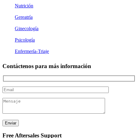
Nutrición
Gereatría
Ginecología
Psicología
Enfermería-Triaje
Contáctenos para más información
Free Aftersales Support