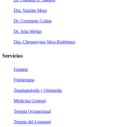
Dra. Yazmin Mora
Dr. Coromoto Colina
Dr. Julia Mejías
Dra. Chessasysna Silva Rodriguez
Servicios
Fisiatria
Fisioterapia
Traumatología y Ortopedia
Médicina General
Terapia Ocupacional
Terapia del Lenguaje