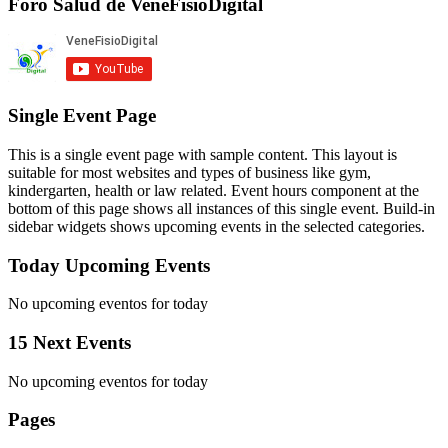
Foro Salud de VeneFisioDigital
Single Event Page
This is a single event page with sample content. This layout is
suitable for most websites and types of business like gym,
kindergarten, health or law related. Event hours component at the
bottom of this page shows all instances of this single event. Build-in
sidebar widgets shows upcoming events in the selected categories.
Today Upcoming Events
No upcoming eventos for today
15 Next Events
No upcoming eventos for today
Pages