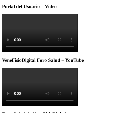
Portal del Usuario – Video
VeneFisioDigital Foro Salud – YouTube