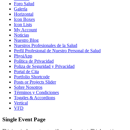
Foro Salud
Galería
Horizontal
Icon Boxes
Icon Lists
My Account
Noticias
Nuestro Blog
Nuestros Profesionales de la Salud
Perfil Profesional de Nuestro Personal de Salud
PhysiApp
Política de Privacidad
Poliza de Seguridad y Privacidad
Portal de Cita
Portfolio Shortcode
Posts or Projects Slider
Sobre Nosotros
Términos y Condiciones
Toggles & Accordions
Vertical
VFD
Single Event Page