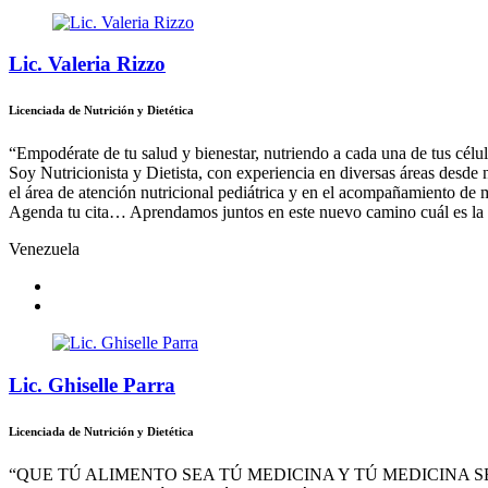
Lic. Valeria Rizzo
Licenciada de Nutrición y Dietética
“Empodérate de tu salud y bienestar, nutriendo a cada una de tus célu
Soy Nutricionista y Dietista, con experiencia en diversas áreas desde
el área de atención nutricional pediátrica y en el acompañamiento de m
Agenda tu cita… Aprendamos juntos en este nuevo camino cuál es la m
Venezuela
Lic. Ghiselle Parra
Licenciada de Nutrición y Dietética
“QUE TÚ ALIMENTO SEA TÚ MEDICINA Y TÚ MEDICINA 