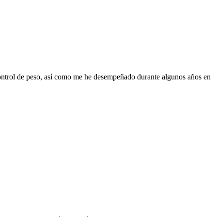
mo control de peso, así como me he desempeñado durante algunos años en