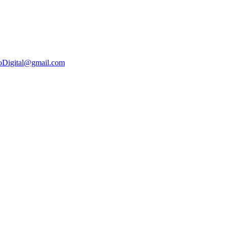
oDigital@gmail.com