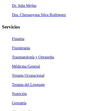
Dr. Julia Mejías
Dra. Chessasysna Silva Rodriguez
Servicios
Fisiatria
Fisioterapia
Traumatología y Ortopedia
Médicina General
Terapia Ocupacional
Terapia del Lenguaje
Nutrición
Gereatría