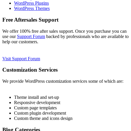
WordPress Plugins
WordPress Themes
Free Aftersales Support
We offer 100% free after sales support. Once you purchase you can
use our
Support Forum
backed by professionals who are available to
help our customers.
Visit Support Forum
Customization Services
We provide WordPress customization services some of which are:
Theme install and set-up
Responsive development
Custom page templates
Custom plugin development
Custom theme and icons design
Blog Categories