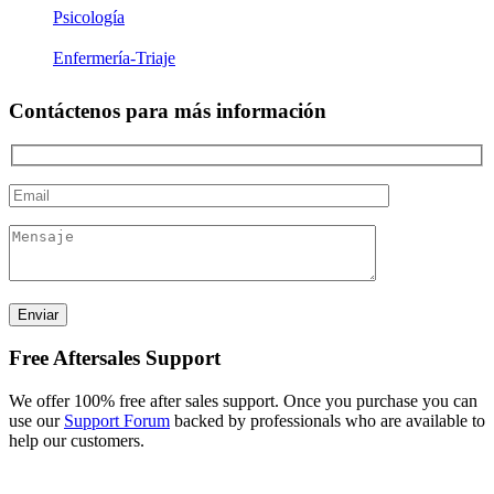
Psicología
Enfermería-Triaje
Contáctenos para más información
Free Aftersales Support
We offer 100% free after sales support. Once you purchase you can
use our
Support Forum
backed by professionals who are available to
help our customers.