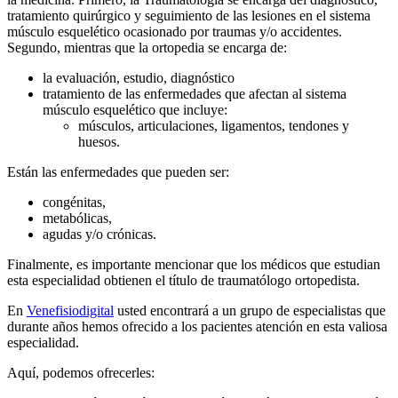
tratamiento quirúrgico y seguimiento de las lesiones en el sistema
músculo esquelético ocasionado por traumas y/o accidentes.
Segundo, mientras que la ortopedia se encarga de:
la evaluación, estudio, diagnóstico
tratamiento de las enfermedades que afectan al sistema
músculo esquelético que incluye:
músculos, articulaciones, ligamentos, tendones y
huesos.
Están las enfermedades que pueden ser:
congénitas,
metabólicas,
agudas y/o crónicas.
Finalmente, es importante mencionar que los médicos que estudian
esta especialidad obtienen el título de traumatólogo ortopedista.
En
Venefisiodigital
usted encontrará a un grupo de especialistas que
durante años hemos ofrecido a los pacientes atención en esta valiosa
especialidad.
Aquí, podemos ofrecerles: