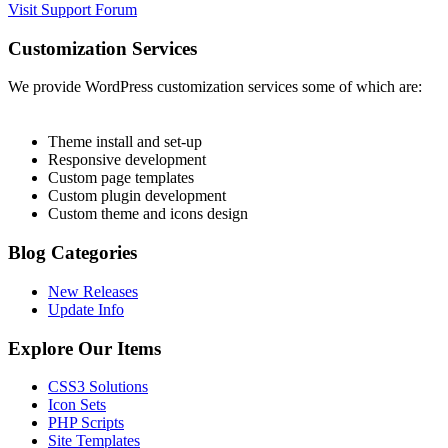
Visit Support Forum
Customization Services
We provide WordPress customization services some of which are:
Theme install and set-up
Responsive development
Custom page templates
Custom plugin development
Custom theme and icons design
Blog Categories
New Releases
Update Info
Explore Our Items
CSS3 Solutions
Icon Sets
PHP Scripts
Site Templates